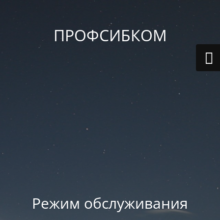
ПРОФСИБКОМ
Режим обслуживания